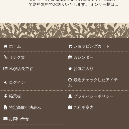
て送料無料でお送りいたします。 ミンサー柄は…
ホーム
ショッピングカート
リンク集
カレンダー
私が店長です
お気に入り
最近チェックしたアイテ
ログイン
ム
掲示板
プライバシーポリシー
特定商取引法表示
ご利用案内
お問い合せ