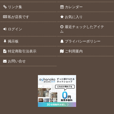
リンク集
カレンダー
私が店長です
お気に入り
最近チェックしたアイテ
ログイン
ム
掲示板
プライバシーポリシー
特定商取引法表示
ご利用案内
お問い合せ