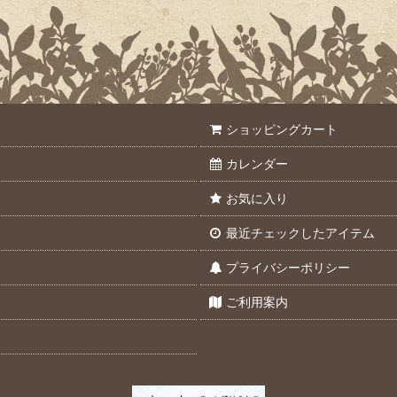
ショッピングカート
カレンダー
お気に入り
最近チェックしたアイテム
プライバシーポリシー
ご利用案内