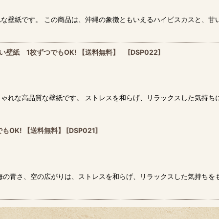
な壁紙です。 この商品は、沖縄の象徴ともいえるハイビスカスと、甘
い壁紙 1枚ずつでもOK! 【送料無料】
[
DSP022
]
ゃれな高品質な壁紙です。 ストレスを和らげ、リラックスした気持ち
もOK! 【送料無料】
[
DSP021
]
海の青さ、空の広がりは、ストレスを和らげ、リラックスした気持ちを