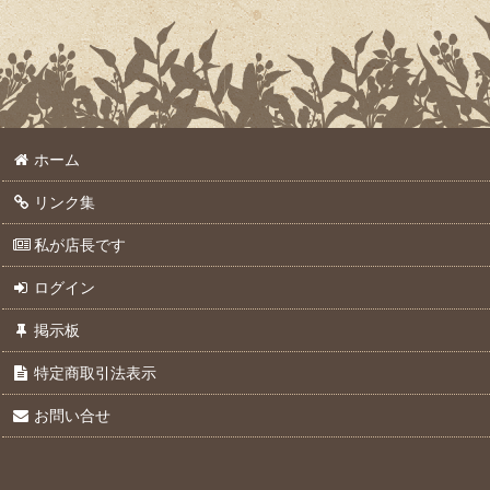
ホーム
リンク集
私が店長です
ログイン
掲示板
特定商取引法表示
お問い合せ