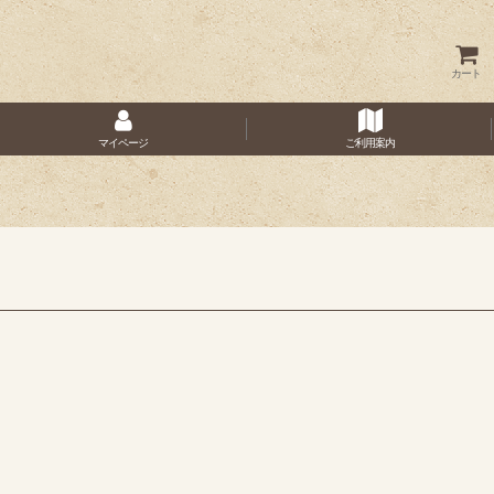
カート
マイページ
ご利用案内