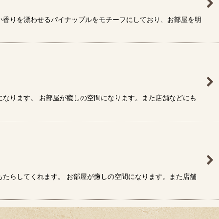
い香りを漂わせるパイナップルをモチーフにしており、お部屋を明
になります。 お部屋が癒しの空間になります。また店舗などにも
もたらしてくれます。 お部屋が癒しの空間になります。また店舗